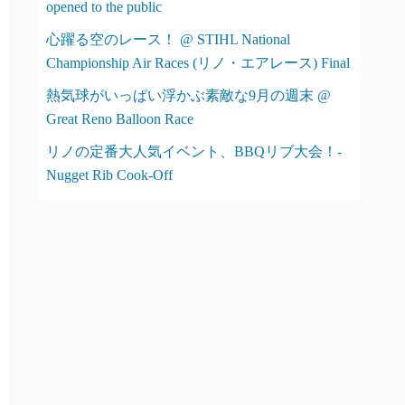
opened to the public
心躍る空のレース！ @ STIHL National
Championship Air Races (リノ・エアレース) Final
熱気球がいっぱい浮かぶ素敵な9月の週末 @
Great Reno Balloon Race
リノの定番大人気イベント、BBQリブ大会！-
Nugget Rib Cook-Off