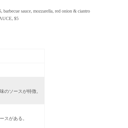
ecue sauce, mozzarella, red onion & ciantro
AUCE, $5
味のソースが特徴。
ースがある。