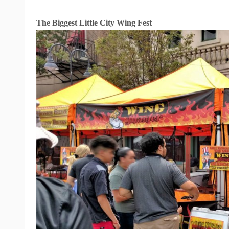
The Biggest Little City Wing Fest