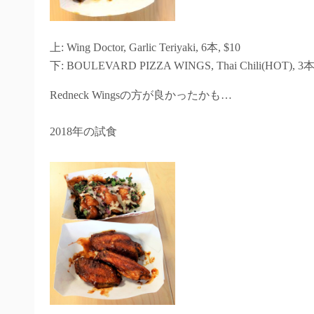
上: Wing Doctor, Garlic Teriyaki, 6本, $10
下: BOULEVARD PIZZA WINGS, Thai Chili(HOT), 3本
Redneck Wingsの方が良かったかも…
2018年の試食