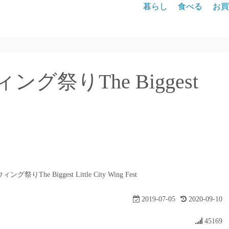
暮らし
食べる
お買
祭りThe Biggest
The Biggest Little City Wing Fest
2019-07-05
2020-09-10
45169