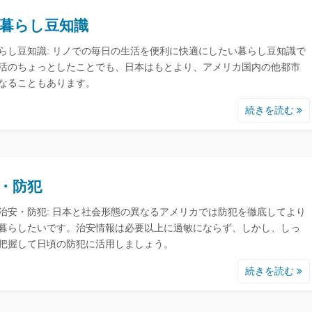
暮らし豆知識
らし豆知識: リノでの毎日の生活を便利に快適にしたい暮らし豆知識で
活のちょっとしたことでも、日本はもとより、アメリカ国内の他都市
なることもあります。
続きを読む
・防犯
治安・防犯: 日本と社会形態の異なるアメリカでは防犯を徹底してより
暮らしたいです。治安情報は必要以上に過敏にならず、しかし、しっ
把握して日頃の防犯に活用しましょう。
続きを読む