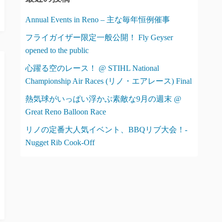
ー
Annual Events in Reno – 主な毎年恒例催事
フライガイザー限定一般公開！ Fly Geyser
opened to the public
心躍る空のレース！ @ STIHL National
Championship Air Races (リノ・エアレース) Final
熱気球がいっぱい浮かぶ素敵な9月の週末 @
Great Reno Balloon Race
リノの定番大人気イベント、BBQリブ大会！-
Nugget Rib Cook-Off