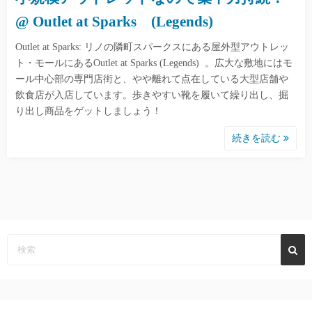
@ Outlet at Sparks (Legends)
Outlet at Sparks: リノの隣町スパークスにある屋外型アウトレッ
ト・モールにあるOutlet at Sparks (Legends) 。広大な敷地にはモ
ール中心部の専門店街と、やや離れて点在している大型店舗や
飲食店が入店しています。歩きやすい靴を履いて繰り出し、掘
り出し商品をゲットしましょう！
続きを読む