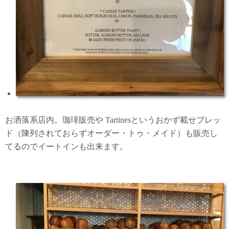
お洒落系店内。珈琲販売や Tartinesというおかず載せブレッ
ド（陳列されておらずオーダー・トゥ・メイド）も販売し
てるのでイートインも出来ます。