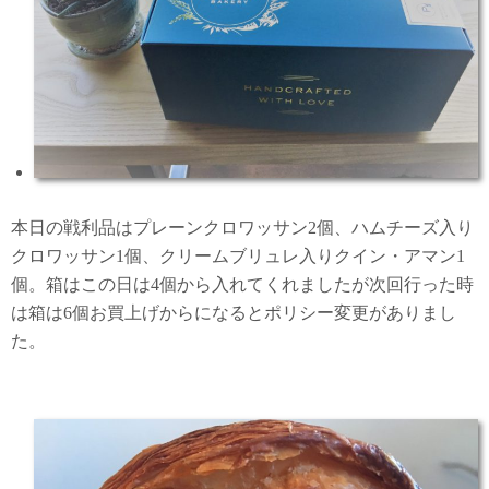
本日の戦利品はプレーンクロワッサン2個、ハムチーズ入り
クロワッサン1個、クリームブリュレ入りクイン・アマン1
個。箱はこの日は4個から入れてくれましたが次回行った時
は箱は6個お買上げからになるとポリシー変更がありまし
た。