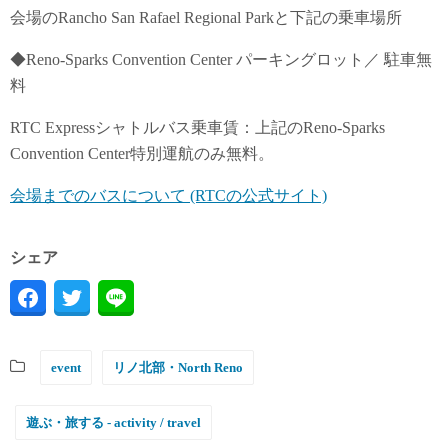
会場のRancho San Rafael Regional Parkと下記の乗車場所
◆Reno-Sparks Convention Center パーキングロット／ 駐車無
料
RTC Expressシャトルバス乗車賃：上記のReno-Sparks
Convention Center特別運航のみ無料。
会場までのバスについて (RTCの公式サイト)
シェア
event
リノ北部・North Reno
遊ぶ・旅する - activity / travel