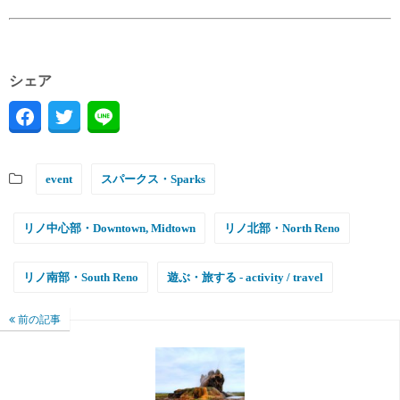
シェア
event
スパークス・Sparks
リノ中心部・Downtown, Midtown
リノ北部・North Reno
リノ南部・South Reno
遊ぶ・旅する - activity / travel
前の記事