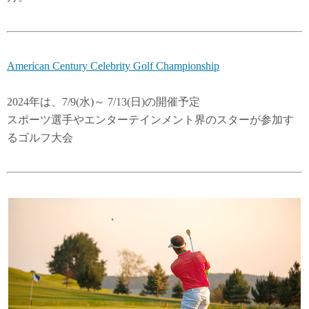
American Century Celebrity Golf Championship
2024年は、7/9(水)～ 7/13(日)の開催予定
スポーツ選手やエンターテインメント界のスターが参加す
るゴルフ大会