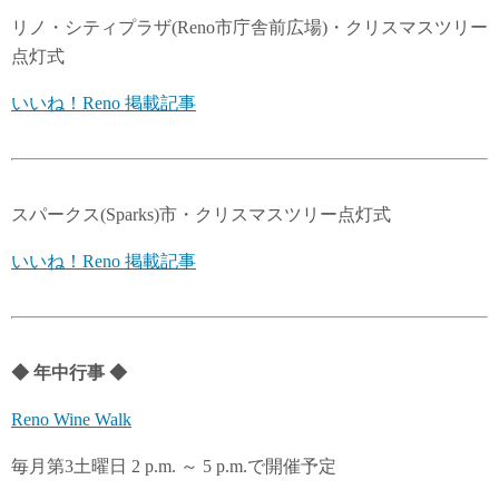
リノ・シティプラザ(Reno市庁舎前広場)・クリスマスツリー
点灯式
いいね！Reno 掲載記事
スパークス(Sparks)市・クリスマスツリー点灯式
いいね！Reno 掲載記事
◆
年中行事
◆
Reno Wine Walk
毎月第3土曜日 2 p.m. ～ 5 p.m.で開催予定