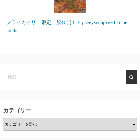
フライガイザー限定一般公開！ Fly Geyser opened to the
public
カテゴリー
カ
テ
ゴ