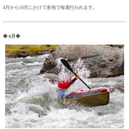
4月から10月にかけて各地で毎週行われます。
◆
6月
◆