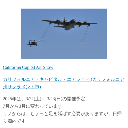
ンターテインメント界のスターが参加するゴルフ大会
California Capital Air Show
カリフォルニア・キャピタル・エアショー (カリフォルニア
州サクラメント市)
2025年は、3/22(土)～ 3/23(日)の開催予定
7月から3月に変わっています
リノからは、ちょっと足を延ばす必要がありますが、日帰
り圏内です