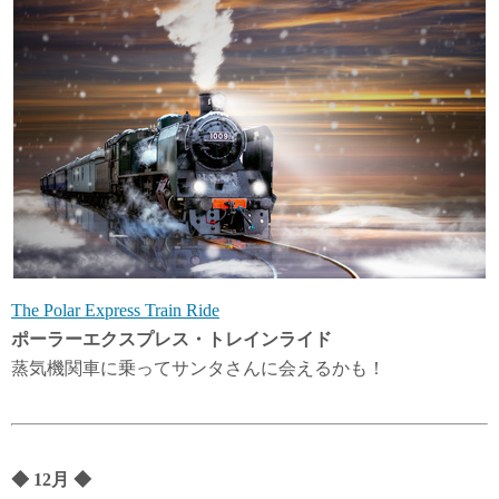
The Polar Express Train Ride
ポーラーエクスプレス・トレインライド
蒸気機関車に乗ってサンタさんに会えるかも！
◆
12月
◆