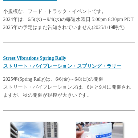
小規模な、フード・トラック・イベントです。
2024年は、6/5(水)～9/4(水)の毎週水曜日 5:00pm-8:30pm PDT
2025年の予定はまだ告知されていません(2025/1/19時点)
Street Vibrations Spring Rally
ストリート・バイブレーション・スプリング・ラリー
2025年(Spring Rally)は、6/6(金)～6/8(日)の開催
ストリート・バイブレーションズは、6月と9月に開催され
ますが、秋の開催が規模が大きいです。