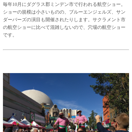
毎年10月にダグラス郡ミンデン市で行われる航空ショー。
ショーの規模は小さいものの、ブルーエンジェルズ、サン
ダーバーズの演目も開催されたりします。サクラメント市
の航空ショーに比べて混雑しないので、穴場の航空ショー
です。