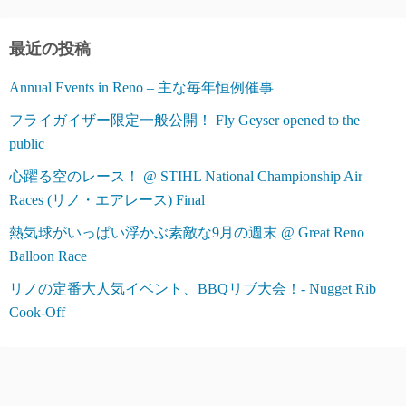
リ
ー
最近の投稿
Annual Events in Reno – 主な毎年恒例催事
フライガイザー限定一般公開！ Fly Geyser opened to the
public
心躍る空のレース！ @ STIHL National Championship Air
Races (リノ・エアレース) Final
熱気球がいっぱい浮かぶ素敵な9月の週末 @ Great Reno
Balloon Race
リノの定番大人気イベント、BBQリブ大会！- Nugget Rib
Cook-Off