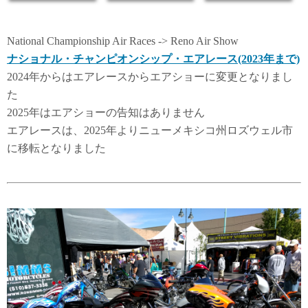
National Championship Air Races -> Reno Air Show
ナショナル・チャンピオンシップ・エアレース(2023年まで)
2024年からはエアレースからエアショーに変更となりまし
た
2025年はエアショーの告知はありません
エアレースは、2025年よりニューメキシコ州ロズウェル市
に移転となりました