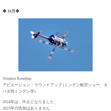
◆
10月
◆
Aviation Roundup
アビエーション・ラウンドアップ (ミンデン航空ショー、ネ
バダ州ミンデン市)
2024年は、中止となりました
2025年の告知はありません