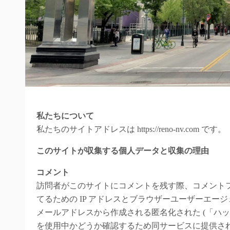
私たちについて
私たちのサイトアドレスは https://reno-nv.com です。
このサイトが収集する個人データと収集の理由
コメント
訪問者がこのサイトにコメントを残す際、コメント
てるための IP アドレスとブラウザーユーザーエー
メールアドレスから作成される匿名化された (「ハッシュ
を使用中かどうか確認するため同サービスに提供さ