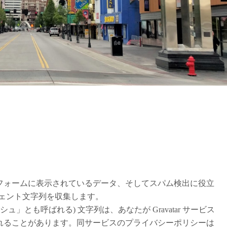
フォームに表示されているデータ、そしてスパム検出に役立
ジェント文字列を収集します。
」とも呼ばれる) 文字列は、あなたが Gravatar サービス
れることがあります。同サービスのプライバシーポリシーは