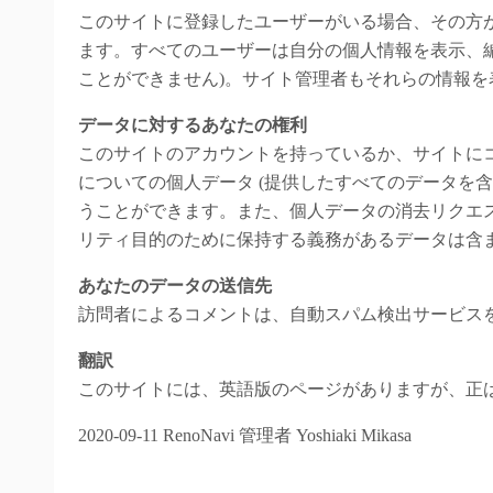
このサイトに登録したユーザーがいる場合、その方
ます。すべてのユーザーは自分の個人情報を表示、編
ことができません)。サイト管理者もそれらの情報を
データに対するあなたの権利
このサイトのアカウントを持っているか、サイトに
についての個人データ (提供したすべてのデータを
うことができます。また、個人データの消去リクエ
リティ目的のために保持する義務があるデータは含
あなたのデータの送信先
訪問者によるコメントは、自動スパム検出サービス
翻訳
このサイトには、英語版のページがありますが、正
2020-09-11 RenoNavi 管理者 Yoshiaki Mikasa