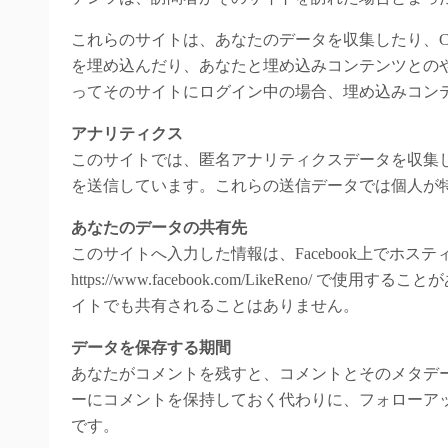
これらのサイトは、あなたのデータを収集したり、Co
を埋め込んだり、あなたと埋め込みコンテンツとの
ってそのサイトにログイン中の場合、埋め込みコン
アナリティクス
このサイトでは、匿名アナリティクスデータを収集していま
を送信しています。これらの送信データでは個人が特
あなたのデータの共有先
このサイトへ入力した情報は、Facebook上でホス
https://www.facebook.com/LikeRen
イトでも共有されることはありません。
データを保存する期間
あなたがコメントを残すと、コメントとそのメタデ
ーにコメントを保持しておく代わりに、フォローア
です。