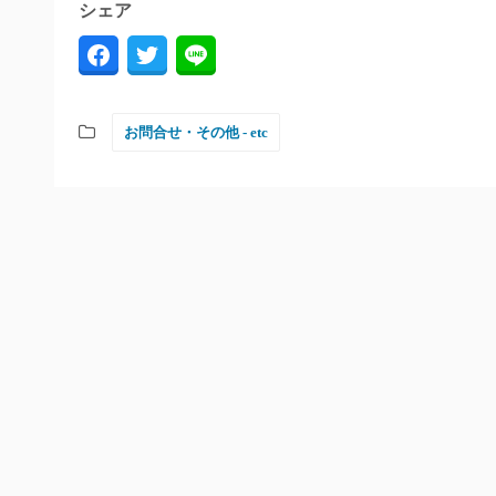
シェア
お問合せ・その他 - etc