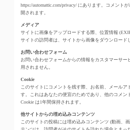
https://automattic.com/privacy/ 
開されます。
メディア
サイトに画像をアップロードする際、位置情報 (EXI
サイトの訪問者は、サイトから画像をダウンロード
お問い合わせフォーム
お問い合わせフォームからの情報をカスタマーサー
用されません。
Cookie
このサイトにコメントを残す際、お名前、メールアドレ
す。これはあなたの便宜のためであり、他のコメン
Cookie は1年間保持されます。
他サイトからの埋め込みコンテンツ
このサイトの投稿には埋め込みコンテンツ (動画、
テンツは、訪問者がそのサイトを訪れた場合とまっ