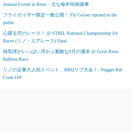
Annual Events in Reno – 主な毎年恒例催事
フライガイザー限定一般公開！ Fly Geyser opened to the
public
心躍る空のレース！ @ STIHL National Championship Air
Races (リノ・エアレース) Final
熱気球がいっぱい浮かぶ素敵な9月の週末 @ Great Reno
Balloon Race
リノの定番大人気イベント、BBQリブ大会！- Nugget Rib
Cook-Off