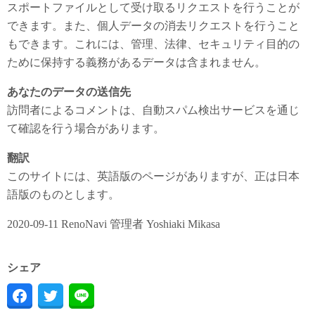
スポートファイルとして受け取るリクエストを行うことが
できます。また、個人データの消去リクエストを行うこと
もできます。これには、管理、法律、セキュリティ目的の
ために保持する義務があるデータは含まれません。
あなたのデータの送信先
訪問者によるコメントは、自動スパム検出サービスを通じ
て確認を行う場合があります。
翻訳
このサイトには、英語版のページがありますが、正は日本
語版のものとします。
2020-09-11 RenoNavi 管理者 Yoshiaki Mikasa
シェア