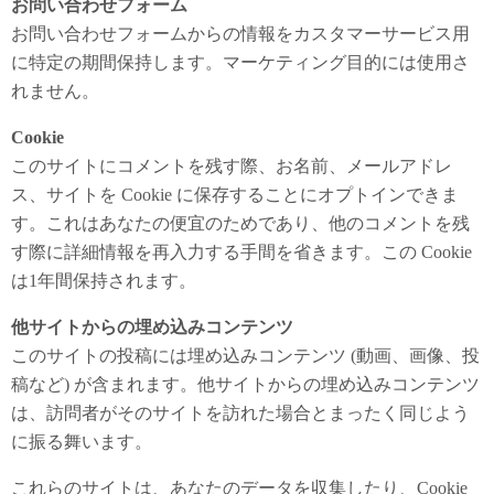
お問い合わせフォーム
お問い合わせフォームからの情報をカスタマーサービス用
に特定の期間保持します。マーケティング目的には使用さ
れません。
Cookie
このサイトにコメントを残す際、お名前、メールアドレ
ス、サイトを Cookie に保存することにオプトインできま
す。これはあなたの便宜のためであり、他のコメントを残
す際に詳細情報を再入力する手間を省きます。この Cookie
は1年間保持されます。
他サイトからの埋め込みコンテンツ
このサイトの投稿には埋め込みコンテンツ (動画、画像、投
稿など) が含まれます。他サイトからの埋め込みコンテンツ
は、訪問者がそのサイトを訪れた場合とまったく同じよう
に振る舞います。
これらのサイトは、あなたのデータを収集したり、Cookie