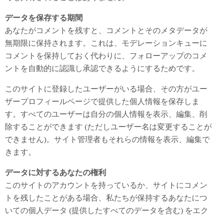
データを保存する期間
あなたがコメントを残すと、コメントとそのメタデータが
無期限に保持されます。これは、モデレーションキューに
コメントを保持しておく代わりに、フォローアップのコメ
ントを自動的に認識し承認できるようにするためです。
このサイトに登録したユーザーがいる場合、その方がユー
ザープロフィールページで提供した個人情報を保存しま
す。すべてのユーザーは自分の個人情報を表示、編集、削
除することができます (ただしユーザー名は変更することが
できません)。サイト管理者もそれらの情報を表示、編集で
きます。
データに対するあなたの権利
このサイトのアカウントを持っているか、サイトにコメン
トを残したことがある場合、私たちが保持するあなたにつ
いての個人データ (提供したすべてのデータを含む) をエク