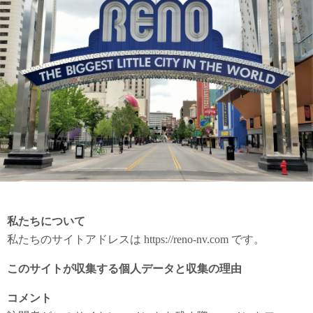
私たちについて
私たちのサイトアドレスは https://reno-nv.com です。
このサイトが収集する個人データと収集の理由
コメント