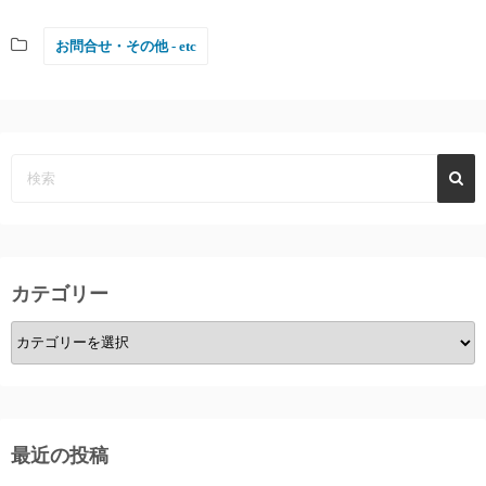
お問合せ・その他 - etc
カテゴリー
カ
テ
ゴ
リ
ー
最近の投稿